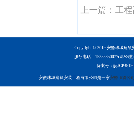
上一篇：
工程
Copyright © 2019 安徽珠城建筑
服务电话：15385850077(
备案号：
皖ICP备190
安徽珠城建筑安装工程有限公司是一家
安徽顶管公