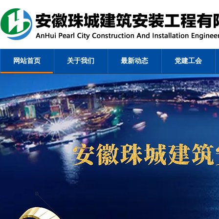
网站首页
关于我们
最新动态
党建工会