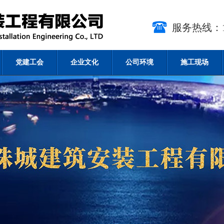
服务热线：15
党建工会
企业文化
公司环境
施工现场