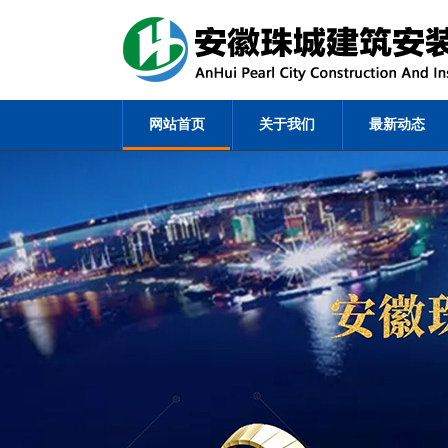
网站首页
关于我们
最新动态