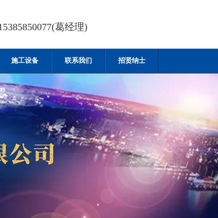
385850077(葛经理)
施工设备
联系我们
招贤纳士