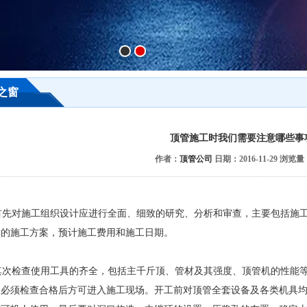
之窗
顶管施工时我们需要注意哪些事
作者：
顶管公司
日期：2016-11-29 浏览量
先对施工组织设计应进行全面、细致的研究、分析和审查，主要包括施工
体的施工方案，预计施工费用和施工日期。
次检查使用工具的齐全，包括主千斤顶、管材及其强度、顶管机的性能等
器必须检查合格后方可进入施工现场。开工前对顶管全套设备及各类机具