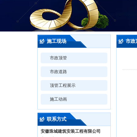
施工现场
市政
市政顶管
市政道路
顶管工程展示
施工动画
联系方式
安徽珠城建筑安装工程有限公司