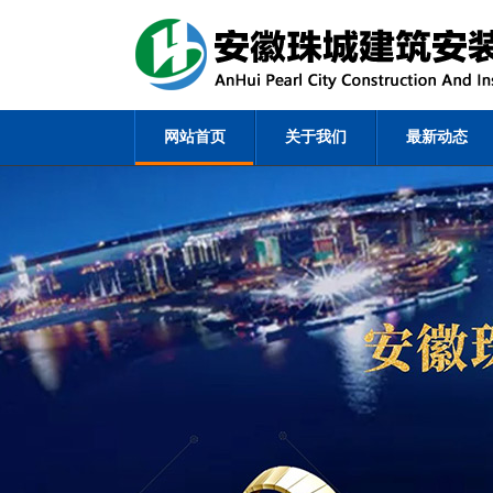
网站首页
关于我们
最新动态