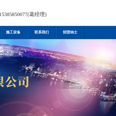
385850077(葛经理)
施工设备
联系我们
招贤纳士