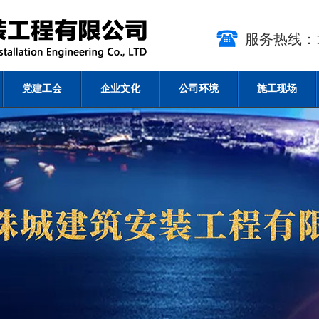
服务热线：15
党建工会
企业文化
公司环境
施工现场