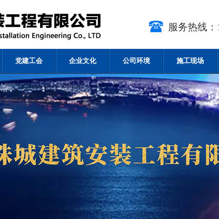
服务热线：15
党建工会
企业文化
公司环境
施工现场