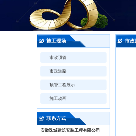
施工现场
市政
市政顶管
市政道路
顶管工程展示
施工动画
联系方式
安徽珠城建筑安装工程有限公司