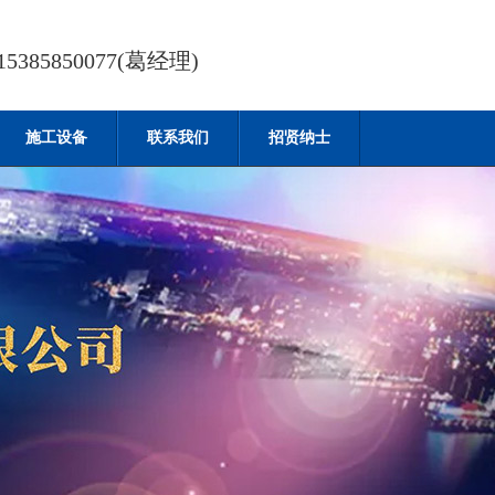
385850077(葛经理)
施工设备
联系我们
招贤纳士