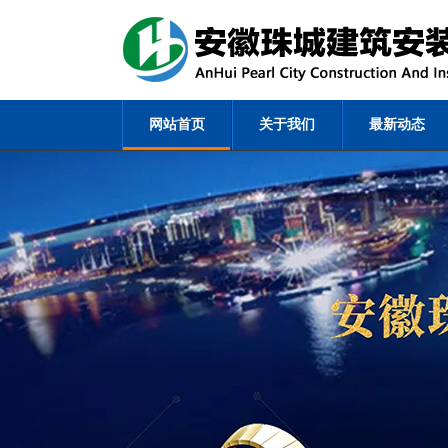
网站首页
关于我们
最新动态