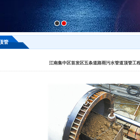
顶管
江南集中区首发区五条道路雨污水管道顶管工程-