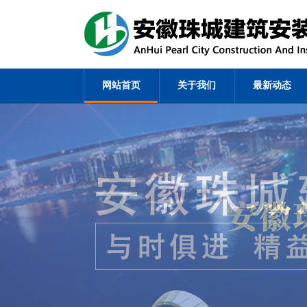
网站首页
关于我们
最新动态