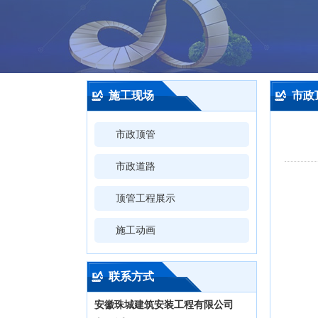
施工现场
市政
市政顶管
市政道路
顶管工程展示
施工动画
联系方式
安徽珠城建筑安装工程有限公司