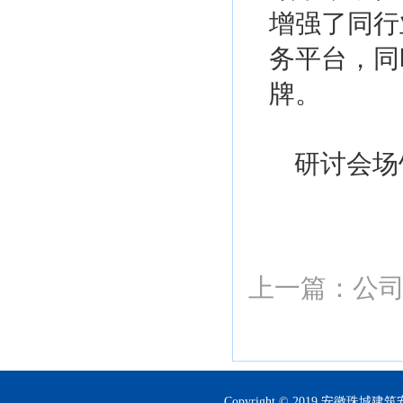
增强了同行
务平台，同
牌。
研讨会场
上一篇：
公
Copyright © 2019 安徽珠城建筑