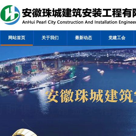
网站首页
关于我们
最新动态
党建工会