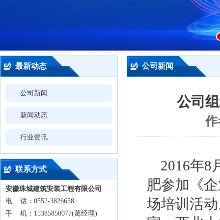
最新动态
公司新闻
公司新闻
公司组
新闻动态
作
行业资讯
2016年
联系方式
肥参加《企
安徽珠城建筑安装工程有限公司
场培训活动
电 话：0552-3826658
手 机：15385850077(葛经理)