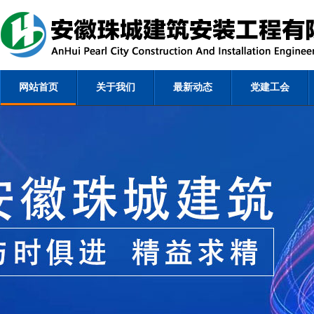
网站首页
关于我们
最新动态
党建工会