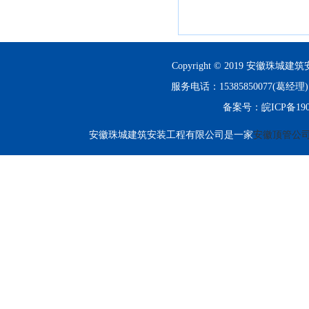
Copyright © 2019 安徽珠城建筑
服务电话：15385850077(
备案号：
皖ICP备190
安徽珠城建筑安装工程有限公司是一家
安徽顶管公