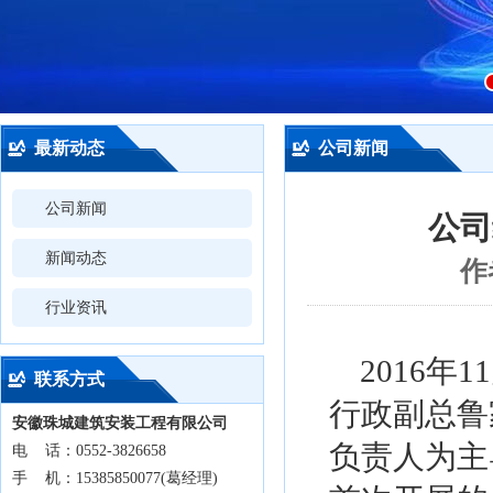
最新动态
公司新闻
公司新闻
公司
新闻动态
作
行业资讯
2016年
联系方式
行政副总鲁
安徽珠城建筑安装工程有限公司
负责人为主
电 话：0552-3826658
手 机：15385850077(葛经理)