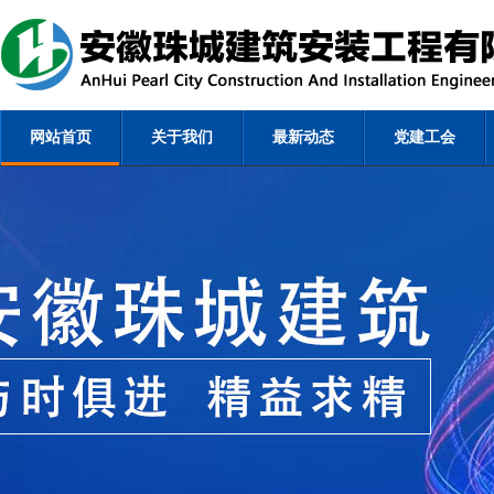
网站首页
关于我们
最新动态
党建工会