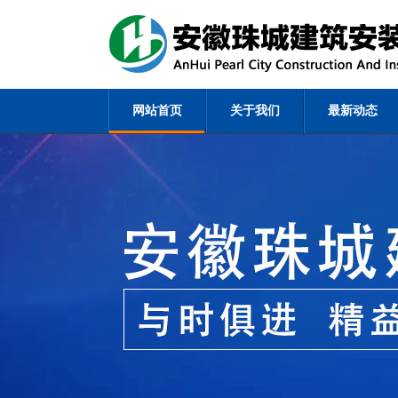
网站首页
关于我们
最新动态