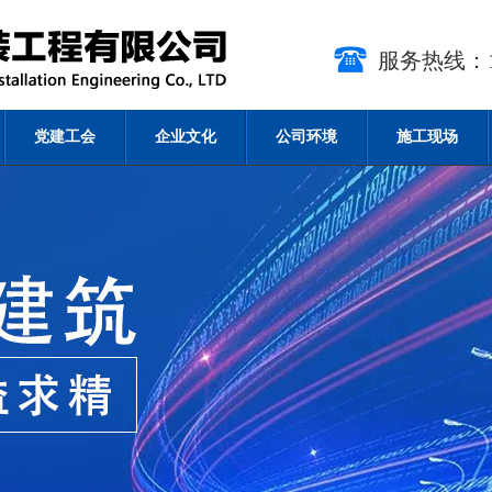
服务热线：15
党建工会
企业文化
公司环境
施工现场