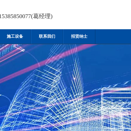
385850077(葛经理)
施工设备
联系我们
招贤纳士