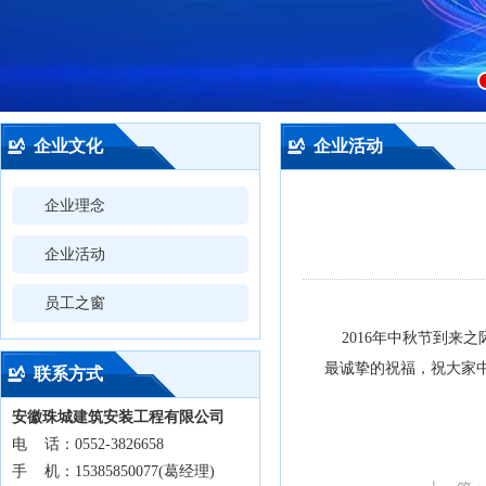
企业文化
企业活动
企业理念
企业活动
员工之窗
2016年中秋节到来
最诚挚的祝福，祝大家
联系方式
安徽珠城建筑安装工程有限公司
电 话：0552-3826658
手 机：15385850077(葛经理)