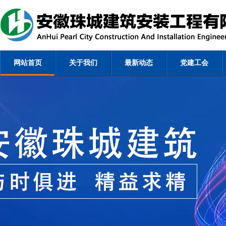
网站首页
关于我们
最新动态
党建工会