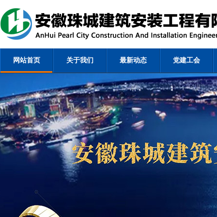
网站首页
关于我们
最新动态
党建工会