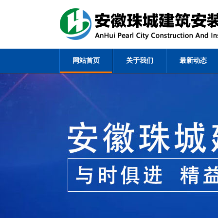
网站首页
关于我们
最新动态