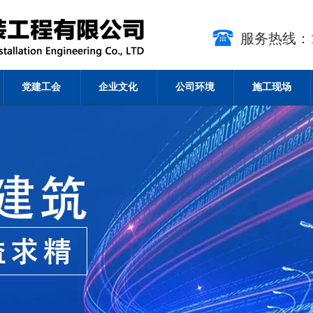
服务热线：15
党建工会
企业文化
公司环境
施工现场