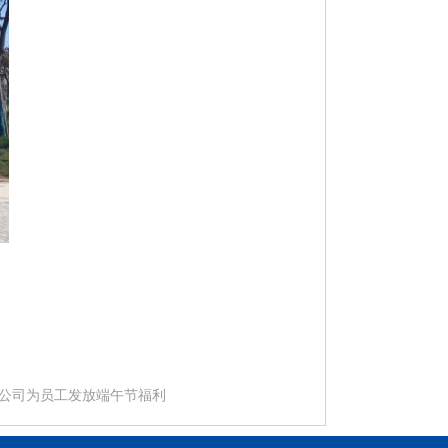
公司为员工发放端午节福利