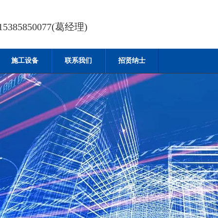
385850077(葛经理)
施工设备
联系我们
招贤纳士