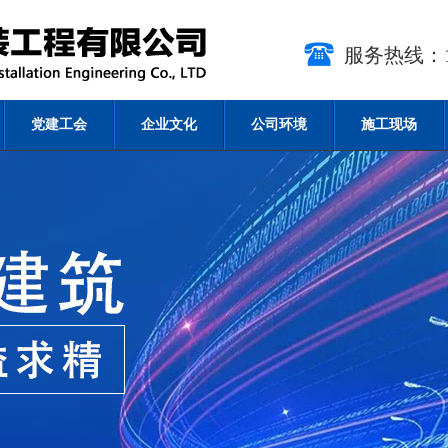
服务热线：15
党建工会
企业文化
公司环境
施工现场