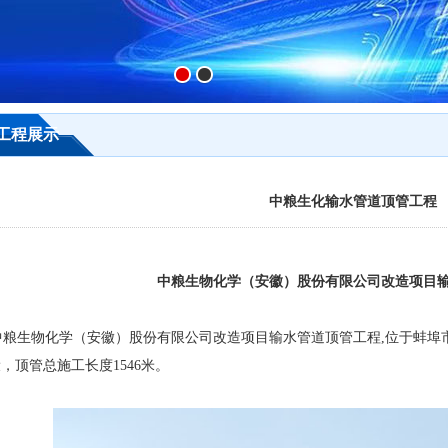
工程展示
中粮生化输水管道顶管工程
中粮生物化学（安徽）股份有限公司改造项目
生物化学（安徽）股份有限公司改造项目输水管道顶管工程,位于蚌埠市沫
，顶管总施工长度1546米。