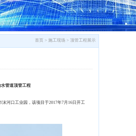
首页 >
施工现场
>
顶管工程展示
输水管道顶管工程
河口工业园，该项目于2017年7月16日开工