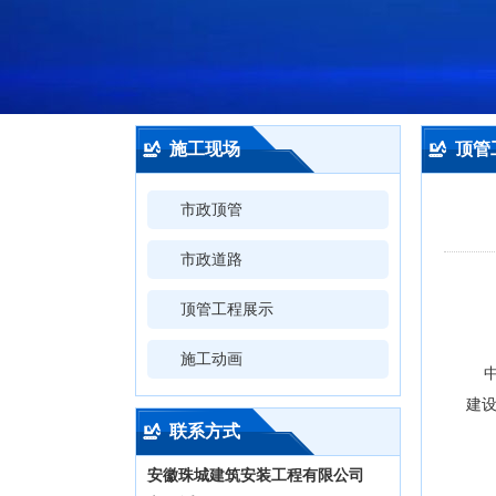
施工现场
顶管
市政顶管
市政道路
顶管工程展示
施工动画
中粮
建设
联系方式
安徽珠城建筑安装工程有限公司