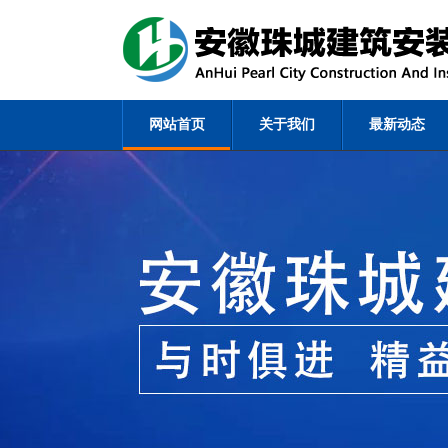
网站首页
关于我们
最新动态