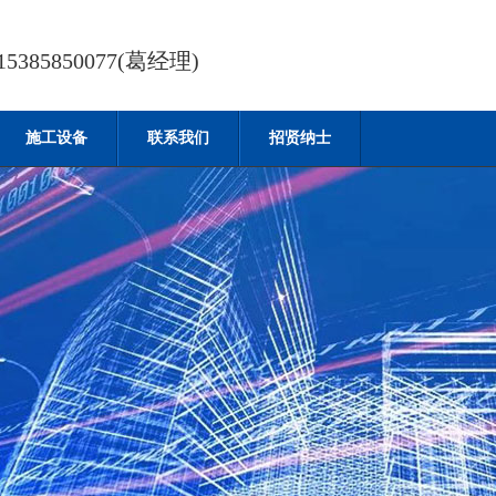
385850077(葛经理)
施工设备
联系我们
招贤纳士