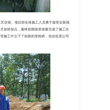
艺交错。项目部全体施工人员勇于接受全新挑
数月加班加点，最终按期保质保量完成了施工任
顶管施工中立下了崭新的里程碑，也在拓宽公司