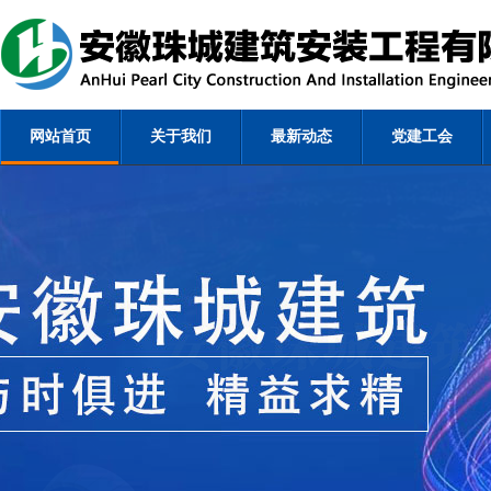
网站首页
关于我们
最新动态
党建工会