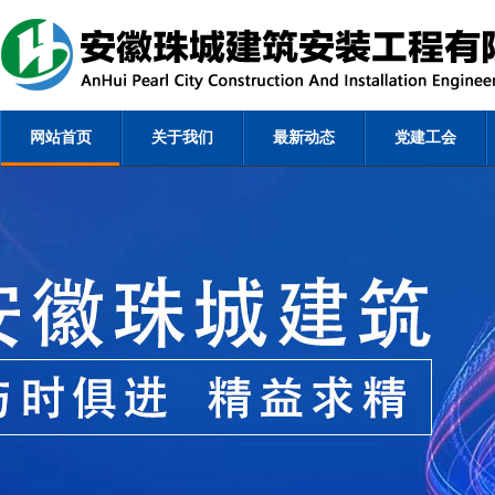
网站首页
关于我们
最新动态
党建工会