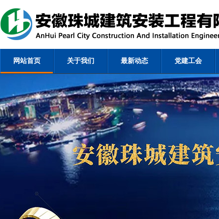
网站首页
关于我们
最新动态
党建工会