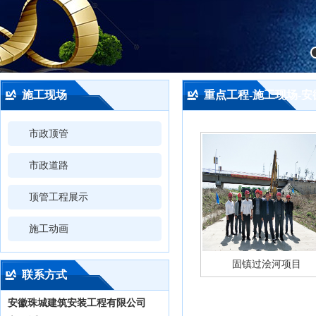
施工现场
重点工程-施工现场-
市政顶管
市政道路
顶管工程展示
施工动画
固镇过浍河项目
联系方式
安徽珠城建筑安装工程有限公司