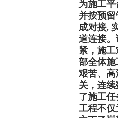
为施工平
并按预留
成对接,
道连接。
紧，施工
部全体施
艰苦、高
关，连续
了施工任
工程不仅