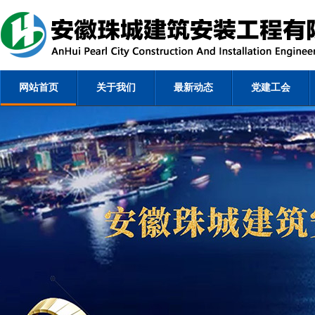
网站首页
关于我们
最新动态
党建工会